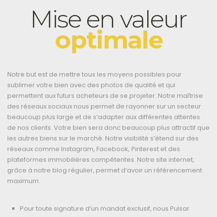
Mise en valeur
optimale
Notre but est de mettre tous les moyens possibles pour
sublimer votre bien avec des photos de qualité et qui
permettent aux futurs acheteurs de se projeter. Notre maîtrise
des réseaux sociaux nous permet de rayonner sur un secteur
beaucoup plus large et de s’adapter aux différentes attentes
de nos clients. Votre bien sera donc beaucoup plus attractif que
les autres biens sur le marché. Notre visibilité s’étend sur des
réseaux comme Instagram, Facebook, Pinterest et des
plateformes immobilières compétentes. Notre site internet,
grâce à notre blog régulier, permet d’avoir un référencement
maximum.
Pour toute signature d’un mandat exclusif, nous Pulsar