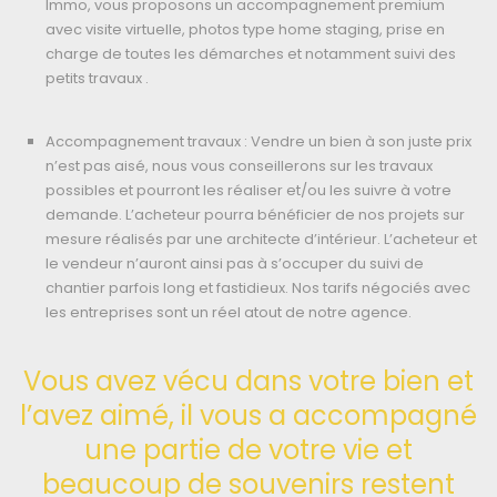
Immo, vous proposons un accompagnement premium
avec visite virtuelle, photos type home staging, prise en
charge de toutes les démarches et notamment suivi des
petits travaux .
Accompagnement travaux : Vendre un bien à son juste prix
n’est pas aisé, nous vous conseillerons sur les travaux
possibles et pourront les réaliser et/ou les suivre à votre
demande. L’acheteur pourra bénéficier de nos projets sur
mesure réalisés par une architecte d’intérieur. L’acheteur et
le vendeur n’auront ainsi pas à s’occuper du suivi de
chantier parfois long et fastidieux. Nos tarifs négociés avec
les entreprises sont un réel atout de notre agence.
Vous avez vécu dans votre bien et
l’avez aimé, il vous a accompagné
une partie de votre vie et
beaucoup de souvenirs restent