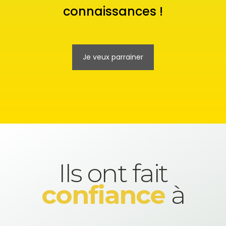
connaissances !
Je veux parrainer
Ils ont fait
confiance
à