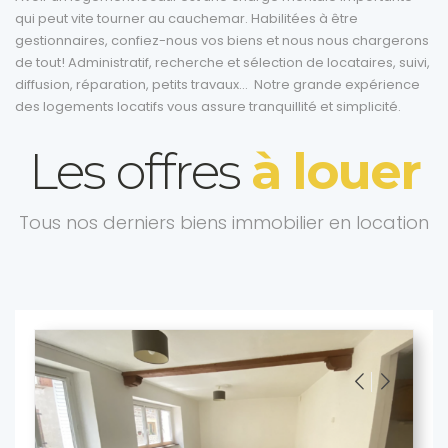
qui peut vite tourner au cauchemar. Habilitées à être
gestionnaires, confiez-nous vos biens et nous nous chargerons
de tout! Administratif, recherche et sélection de locataires, suivi,
diffusion, réparation, petits travaux… Notre grande expérience
des logements locatifs vous assure tranquillité et simplicité.
Les offres
à louer
Tous nos derniers biens immobilier en location