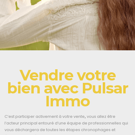
Vendre votre
bien avec
Pulsar
Immo
C’est participer activement à votre vente
,
vous allez être
l’acteur principal entouré d’une équipe de professionnelles qui
vous déchargera de toutes les étapes chronophages et