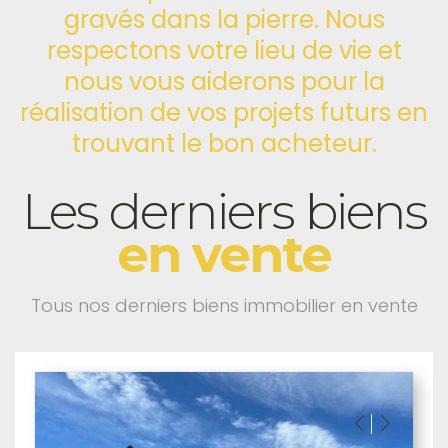
gravés dans la pierre. Nous
respectons votre lieu de vie et
nous vous aiderons pour la
réalisation de vos projets futurs en
trouvant le bon acheteur.
Les derniers biens
en vente
Tous nos derniers biens immobilier en vente