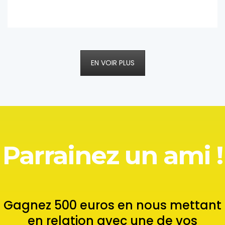
EN VOIR PLUS
Parrainez un ami !
Gagnez 500 euros en nous mettant
en relation avec une de vos