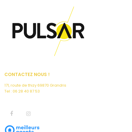
CONTACTEZ NOUS !
171, route de thizy 69870 Grandris
Tel : 06 28 40 87 53