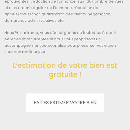
éprouvantes : rédaction de l’annonce, suivi du nombre de vues
et ajustement régulier de l’annonce, réception des
appels/mails/chat, qualification des clients, négociation,
démarches administratives etc…
Nous Pulsar Immo, vous déchargeons de toutes les étapes
pénibles et récurrentes et nous vous proposons un
accompagnement personnalisé pour présenter votre bien
sous son meilleur jour.
L’estimation de votre bien est
gratuite !
FAITES ESTIMER VOTRE BIEN