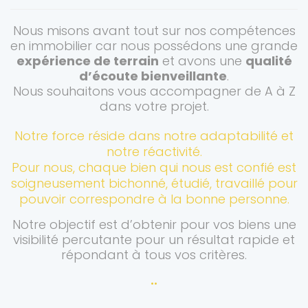
Nous misons avant tout sur nos compétences
en immobilier car nous possédons une grande
expérience de terrain
et avons une
qualité
d’écoute bienveillante
.
Nous souhaitons vous accompagner de A à Z
dans votre projet.
Notre force réside dans notre adaptabilité et
notre réactivité.
Pour nous, chaque bien qui nous est confié est
soigneusement bichonné, étudié, travaillé pour
pouvoir correspondre à la bonne personne.
Notre objectif est d’obtenir pour vos biens une
visibilité percutante pour un résultat rapide et
répondant à tous vos critères.
•
•