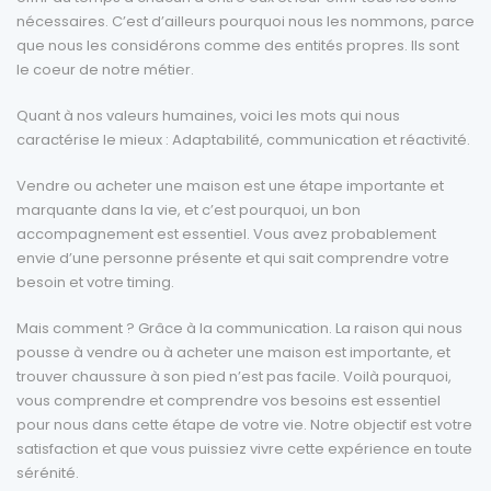
nécessaires. C’est d’ailleurs pourquoi nous les nommons, parce
que nous les considérons comme des entités propres. Ils sont
le coeur de notre métier.
Quant à nos valeurs humaines, voici les mots qui nous
caractérise le mieux : Adaptabilité, communication et réactivité.
Vendre ou acheter une maison est une étape importante et
marquante dans la vie, et c’est pourquoi, un bon
accompagnement est essentiel. Vous avez probablement
envie d’une personne présente et qui sait comprendre votre
besoin et votre timing.
Mais comment ? Grâce à la communication. La raison qui nous
pousse à vendre ou à acheter une maison est importante, et
trouver chaussure à son pied n’est pas facile. Voilà pourquoi,
vous comprendre et comprendre vos besoins est essentiel
pour nous dans cette étape de votre vie. Notre objectif est votre
satisfaction et que vous puissiez vivre cette expérience en toute
sérénité.