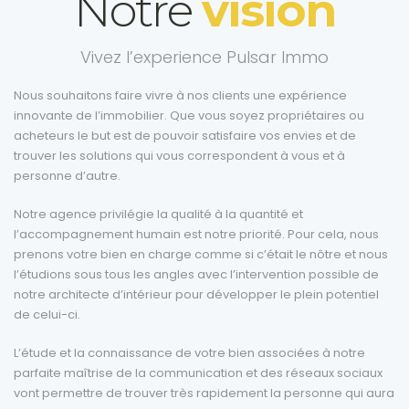
Notre
vision
Vivez l’experience Pulsar Immo
Nous souhaitons faire vivre à nos clients une expérience
innovante de l’immobilier. Que vous soyez propriétaires ou
acheteurs le but est de pouvoir satisfaire vos envies et de
trouver les solutions qui vous correspondent à vous et à
personne d’autre.
Notre agence privilégie la qualité à la quantité et
l’accompagnement humain est notre priorité. Pour cela, nous
prenons votre bien en charge comme si c’était le nôtre et nous
l’étudions sous tous les angles avec l’intervention possible de
notre architecte d’intérieur pour développer le plein potentiel
de celui-ci.
L’étude et la connaissance de votre bien associées à notre
parfaite maîtrise de la communication et des réseaux sociaux
vont permettre de trouver très rapidement la personne qui aura