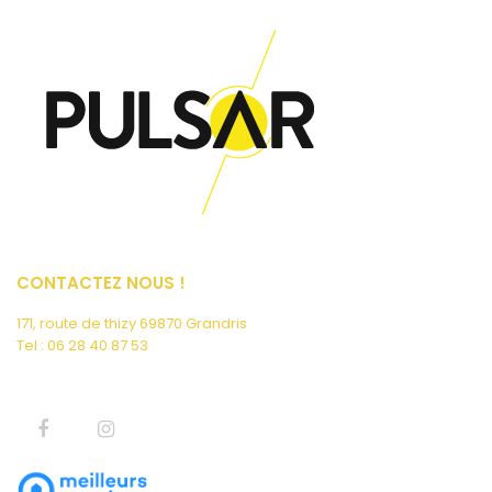
CONTACTEZ NOUS !
171, route de thizy 69870 Grandris
Tel : 06 28 40 87 53