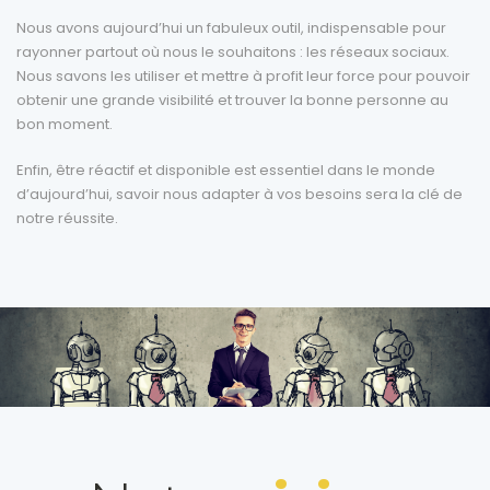
Nous avons aujourd’hui un fabuleux outil, indispensable pour
rayonner partout où nous le souhaitons : les réseaux sociaux.
Nous savons les utiliser et mettre à profit leur force pour pouvoir
obtenir une grande visibilité et trouver la bonne personne au
bon moment.
Enfin, être réactif et disponible est essentiel dans le monde
d’aujourd’hui, savoir nous adapter à vos besoins sera la clé de
notre réussite.