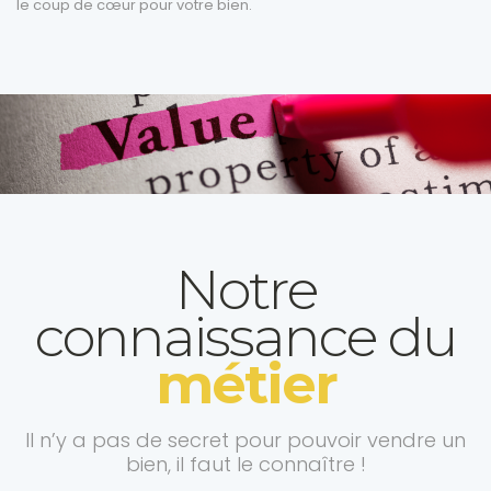
le coup de cœur pour votre bien.
Notre
connaissance du
métier
Il n’y a pas de secret pour pouvoir vendre un
bien, il faut le connaître !