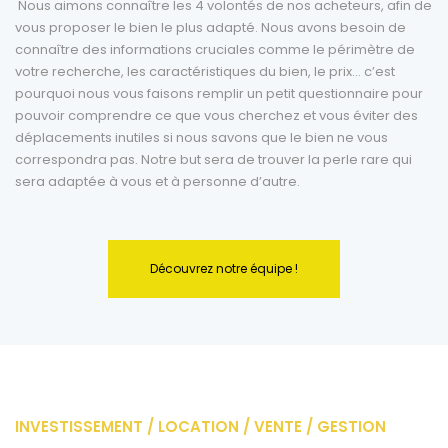
Nous aimons connaître les 4 volontés de nos acheteurs, afin de
vous proposer le bien le plus adapté. Nous avons besoin de
connaître des informations cruciales comme le périmètre de
votre recherche, les caractéristiques du bien, le prix… c’est
pourquoi nous vous faisons remplir un petit questionnaire pour
pouvoir comprendre ce que vous cherchez et vous éviter des
déplacements inutiles si nous savons que le bien ne vous
correspondra pas. Notre but sera de trouver la perle rare qui
sera adaptée à vous et à personne d’autre.
Découvrez notre équipe !
INVESTISSEMENT / LOCATION / VENTE / GESTION