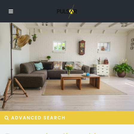
ADVANCED SEARCH