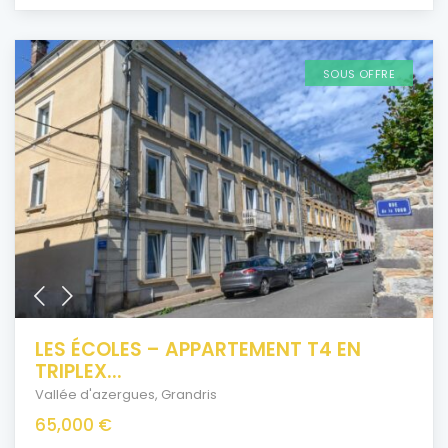
SOUS OFFRE
LES ÉCOLES – APPARTEMENT T4 EN
TRIPLEX...
Vallée d'azergues
,
Grandris
65,000 €