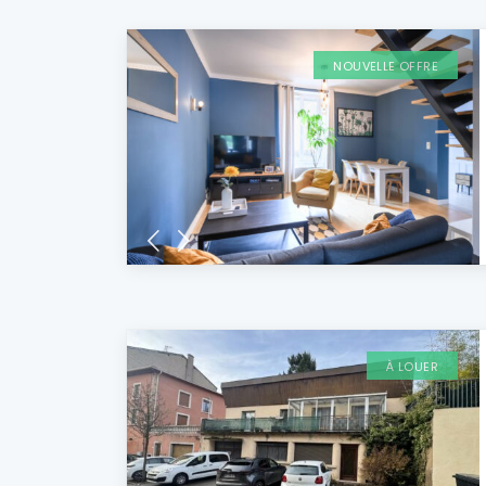
NOUVELLE OFFRE
À LOUER