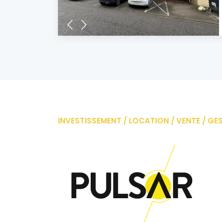
INVESTISSEMENT / LOCATION / VENTE / GE