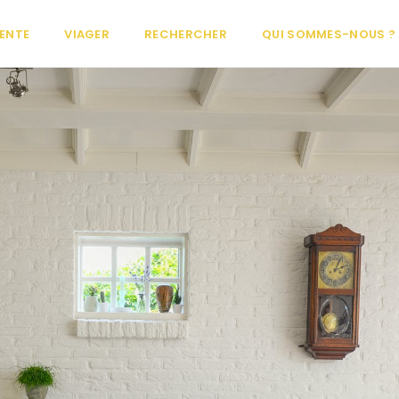
ENTE
VIAGER
RECHERCHER
QUI SOMMES-NOUS ?