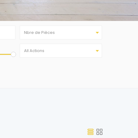
Nbre de Pièces
All Actions