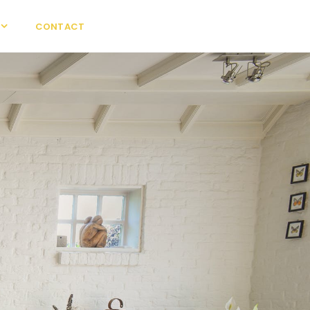
CONTACT